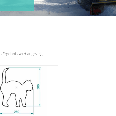
s Ergebnis wird angezeigt