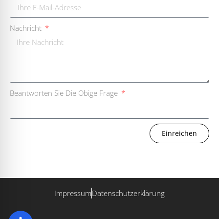
Nachricht
Beantworten Sie Die Obige Frage
Einreichen
Impressum
Datenschutzerklärung