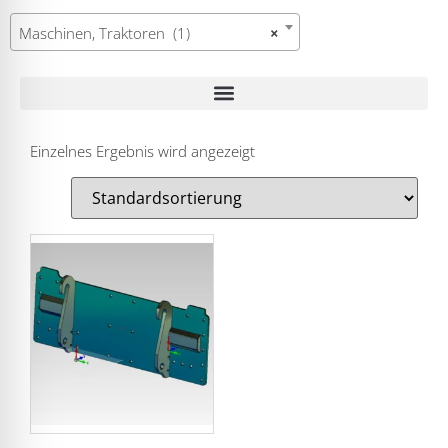
Maschinen, Traktoren (1)
×
Einzelnes Ergebnis wird angezeigt