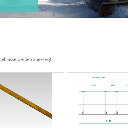
rgebnisse werden angezeigt