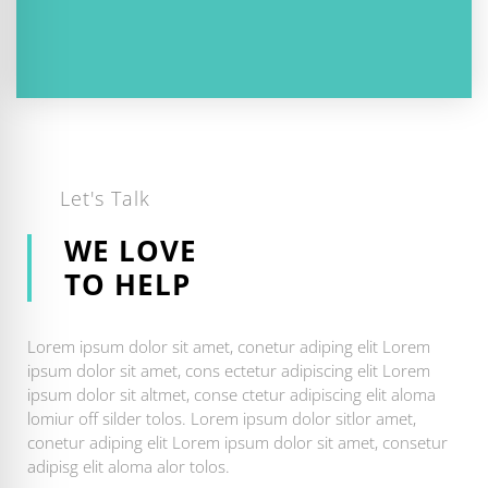
Let's Talk
WE LOVE
TO HELP
Lorem ipsum dolor sit amet, conetur adiping elit Lorem
ipsum dolor sit amet, cons ectetur adipiscing elit Lorem
ipsum dolor sit altmet, conse ctetur adipiscing elit aloma
lomiur off silder tolos. Lorem ipsum dolor sitlor amet,
conetur adiping elit Lorem ipsum dolor sit amet, consetur
adipisg elit aloma alor tolos.