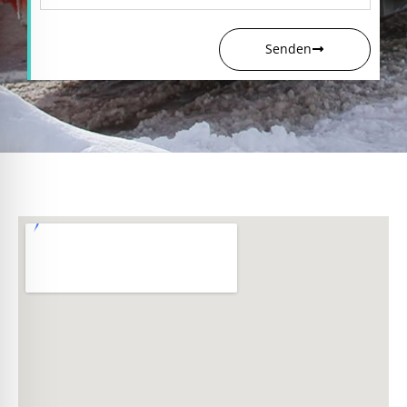
Senden