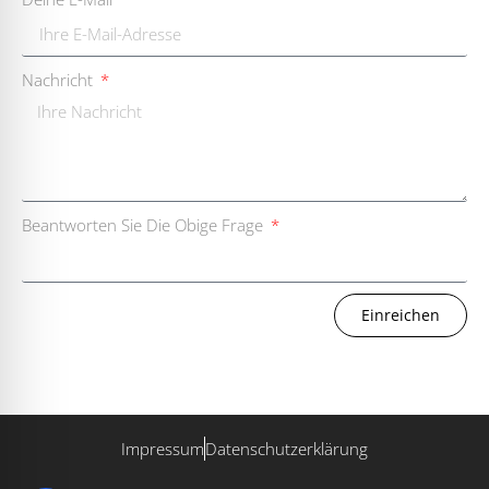
Nachricht
Beantworten Sie Die Obige Frage
Einreichen
Impressum
Datenschutzerklärung