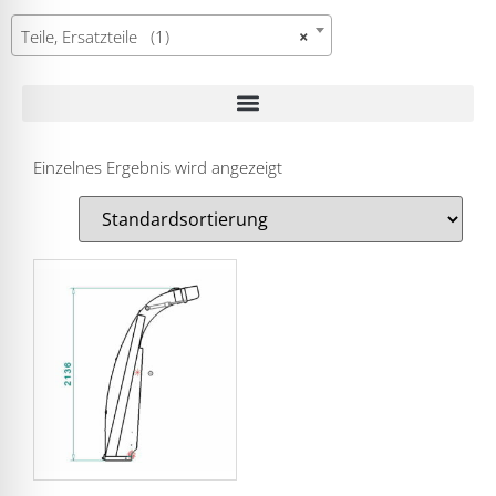
Teile, Ersatzteile (1)
×
Einzelnes Ergebnis wird angezeigt