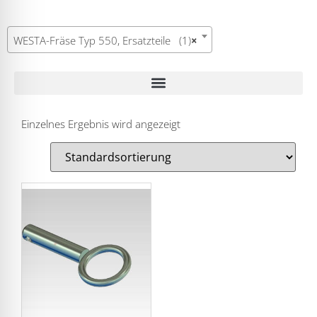
WESTA-Fräse Typ 550, Ersatzteile (1)
×
Einzelnes Ergebnis wird angezeigt