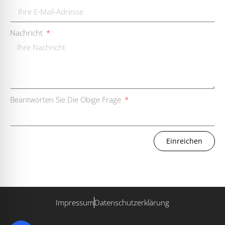
Nachricht
Beantworten Sie Die Obige Frage
Einreichen
Impressum
Datenschutzerklärung