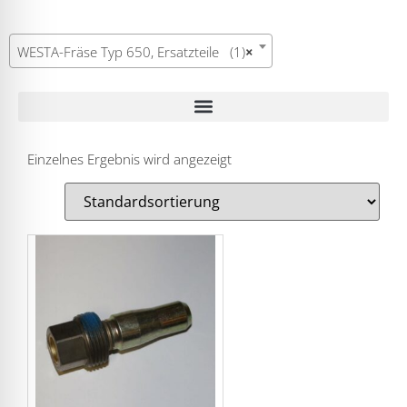
WESTA-Fräse Typ 650, Ersatzteile (1)
×
Einzelnes Ergebnis wird angezeigt