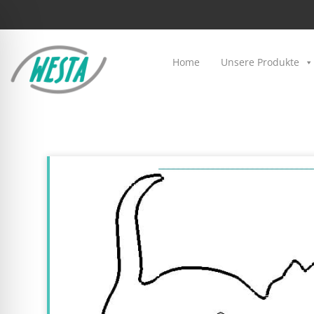
Home
Unsere Produkte