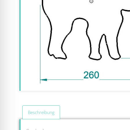
Beschreibung