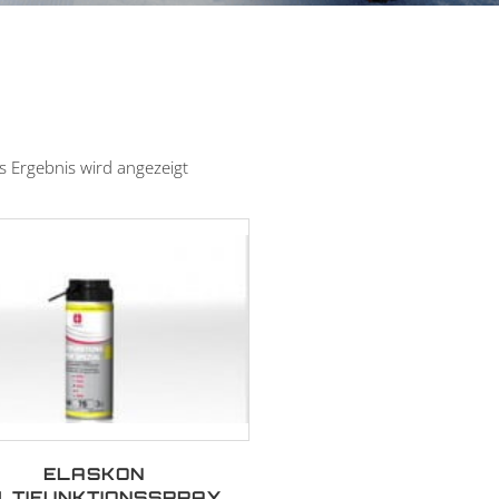
s Ergebnis wird angezeigt
ELASKON
LTIFUNKTIONSSPRAY