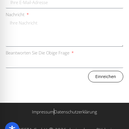
Nachricht
Beantworten Sie Die Obige Frage
Einreichen
Impressum
Datenschutzerklärung