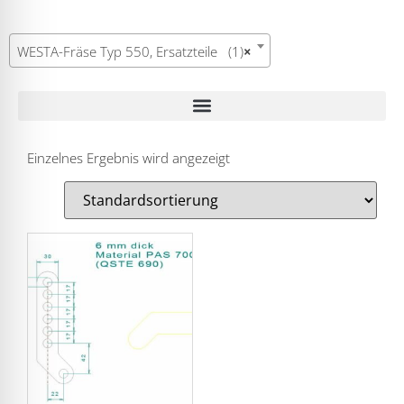
WESTA-Fräse Typ 550, Ersatzteile (1)
×
Einzelnes Ergebnis wird angezeigt