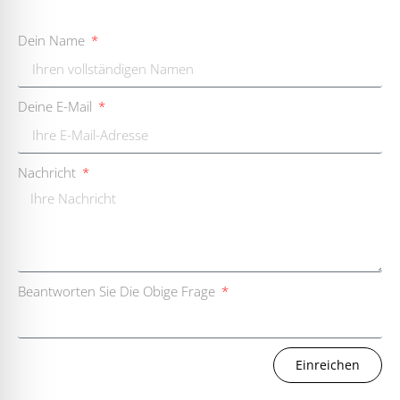
Dein Name
Deine E-Mail
Nachricht
Beantworten Sie Die Obige Frage
Einreichen