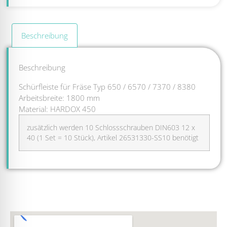
Beschreibung
Beschreibung
Schürfleiste für Fräse Typ 650 / 6570 / 7370 / 8380
Arbeitsbreite: 1800 mm
Material: HARDOX 450
zusätzlich werden 10 Schlossschrauben DIN603 12 x
40 (1 Set = 10 Stück), Artikel 26531330-SS10 benötigt