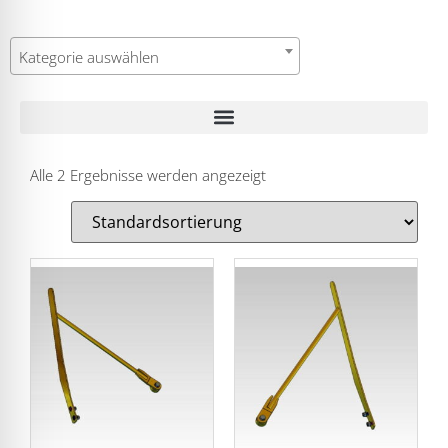
Kategorie auswählen
Alle 2 Ergebnisse werden angezeigt