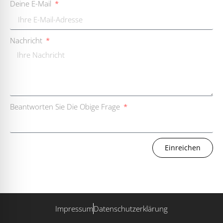
Deine E-Mail
Nachricht
Beantworten Sie Die Obige Frage
Einreichen
Impressum
Datenschutzerklärung