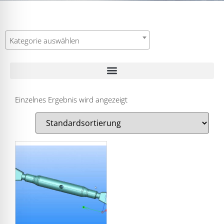
Kategorie auswählen
Einzelnes Ergebnis wird angezeigt