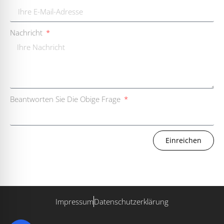
Nachricht
Beantworten Sie Die Obige Frage
Einreichen
Impressum
Datenschutzerklärung