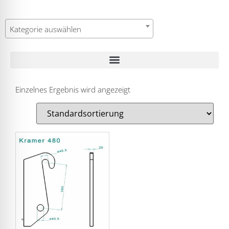
Kategorie auswählen
Einzelnes Ergebnis wird angezeigt