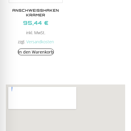
ANSCHWEISSHAKEN
KRAMER
95,44
€
inkl. MwSt.
zzgl.
Versandkosten
In den Warenkorb