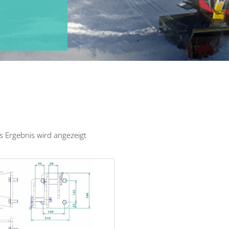
s Ergebnis wird angezeigt