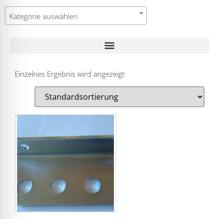
Kategorie auswählen
Einzelnes Ergebnis wird angezeigt