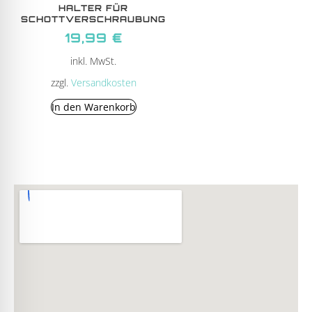
HALTER FÜR
SCHOTTVERSCHRAUBUNG
19,99
€
inkl. MwSt.
zzgl.
Versandkosten
In den Warenkorb