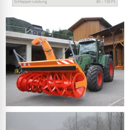
Schlepper-Leistung
80 – 130 PS