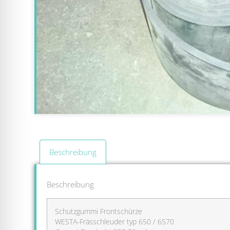
Beschreibung
Beschreibung
Schutzgummi Frontschürze
WESTA-Frässchleuder typ 650 / 6570