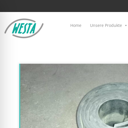
Home
Unsere Produkte