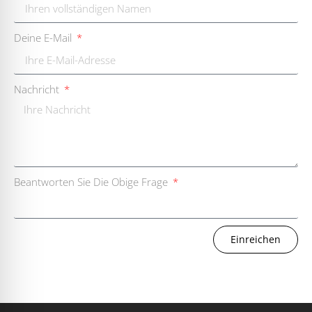
Deine E-Mail
Nachricht
Beantworten Sie Die Obige Frage
Einreichen