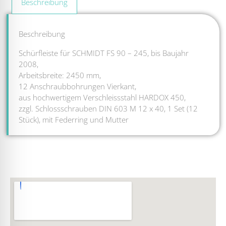
Beschreibung
Beschreibung
Schürfleiste für SCHMIDT FS 90 – 245, bis Baujahr
2008,
Arbeitsbreite: 2450 mm,
12 Anschraubbohrungen Vierkant,
aus hochwertigem Verschleissstahl HARDOX 450,
zzgl. Schlossschrauben DIN 603 M 12 x 40, 1 Set (12
Stück), mit Federring und Mutter