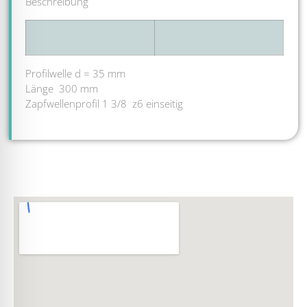
Beschreibung
Profilwelle d = 35 mm
Länge 300 mm
Zapfwellenprofil 1 3/8 z6 einseitig