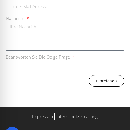
Nachricht
Beantworten Sie Die Obige Frage
Einreichen
Impressum
Datenschutzerklärung