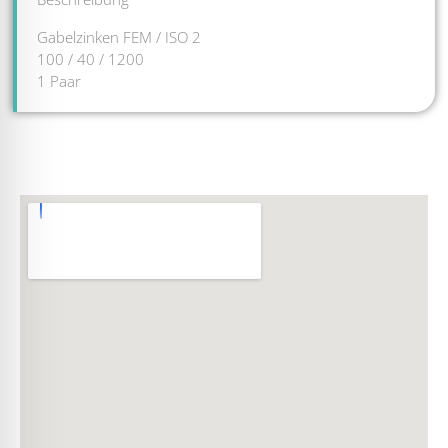
Gabelzinken FEM / ISO 2
100 / 40 / 1200
1 Paar