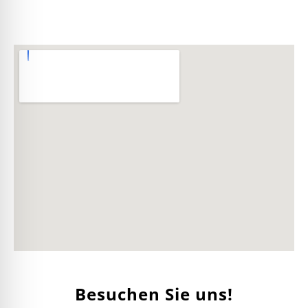
Besuchen Sie uns!