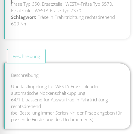
Fräse Typ 650, Ersatzteile
,
WESTA-Fräse Typ 6570,
Ersatzteile
,
WESTA-Fräse Typ 7370
Schlagwort
Fräse in Frahrtrichtung rechtsdrehend
600 Nm
Beschreibung
Beschreibung
Überlastkupplung für WESTA-Frässchleuder
automatische Nockenschaltkupplung
64/1 L passend für Auswurfrad in Fahrtrichtung
rechtsdrehend
(bei Bestellung immer Serien-Nr. der Frsäe angeben für
passende Einstellung des Drehmoments)