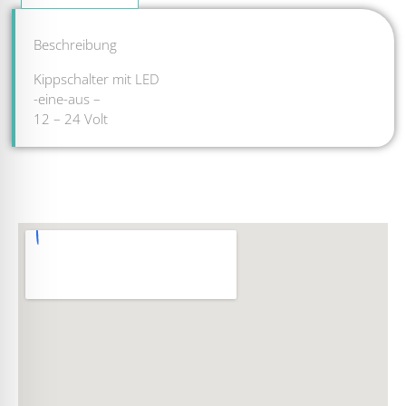
Beschreibung
Kippschalter mit LED
-eine-aus –
12 – 24 Volt