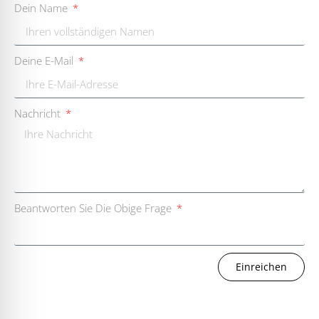
Dein Name
Deine E-Mail
Nachricht
Beantworten Sie Die Obige Frage
Einreichen