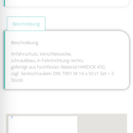
Beschreibung
Beschreibung
Anfahrschutz, Verschleissecke,
schraubbau, in Fahrtrichtung rechts,
gefertigt aus hochfesten Material HARDOX 450,
zzgl. Senkschrauben DIN 7991 M 16 x 50 (1 Set = 3
Stück)