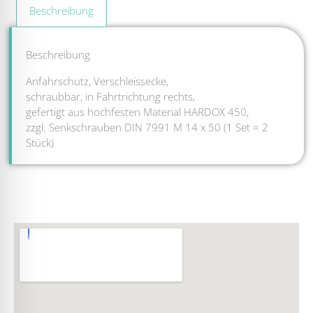
Beschreibung
Beschreibung
Anfahrschutz, Verschleissecke,
schraubbar, in Fahrtrichtung rechts,
gefertigt aus hochfesten Material HARDOX 450,
zzgl. Senkschrauben DIN 7991 M 14 x 50 (1 Set = 2
Stück)