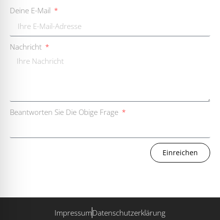
Deine E-Mail
Nachricht
Beantworten Sie Die Obige Frage
Einreichen
Impressum
Datenschutzerklärung